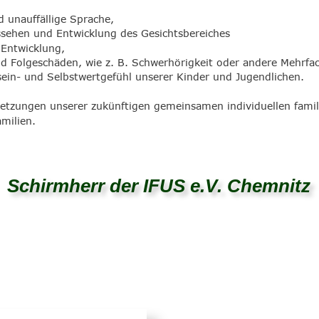
 unauffällige Sprache,
ssehen und Entwicklung des Gesichtsbereiches
 Entwicklung,
d Folgeschäden, wie z. B. Schwerhörigkeit oder andere Mehrf
ein- und Selbstwertgefühl unserer Kinder und Jugendlichen.
setzungen unserer zukünftigen gemeinsamen individuellen famil
milien.
Schirmherr der IFUS e.V. Chemnitz