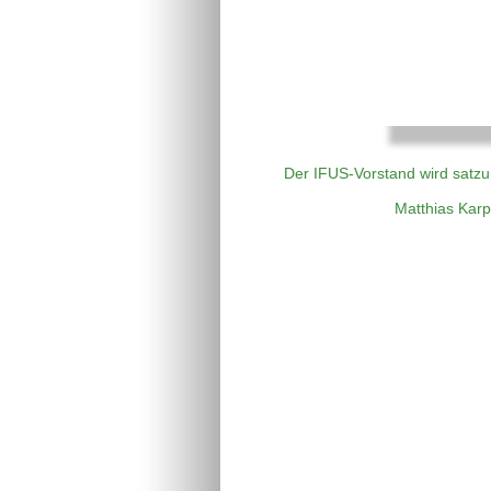
Der IFUS-Vorstand wird satzu
Matthias Kar