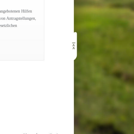
angebotenen Hilfen
von Antragstellungen,
setzlichen