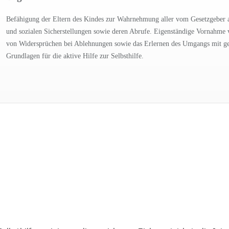
Befähigung der Eltern des Kindes zur Wahrnehmung aller vom Gesetzgeber 
und sozialen Sicherstellungen sowie deren Abrufe. Eigenständige Vornahme 
von Widersprüchen bei Ablehnungen sowie das Erlernen des Umgangs mit ge
Grundlagen für die aktive Hilfe zur Selbsthilfe.