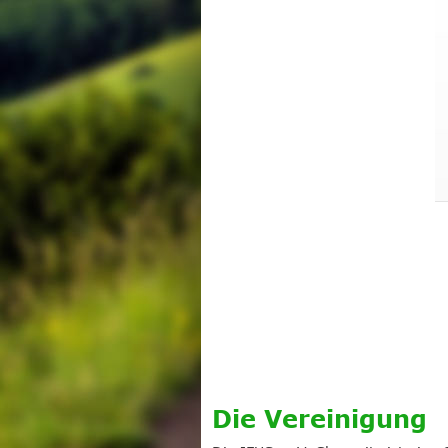
verein
Die Vereinigung